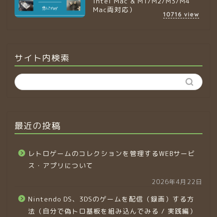
Intel Mac & M1/M2/M3/M4
Mac両対応）
10716
view
サイト内検索
最近の投稿
レトロゲームのコレクションを管理するWEBサービ
ス・アプリについて
2026年4月22日
Nintendo DS、3DSのゲームを配信（録画）する方
法（自分で偽トロ基板を組み込んでみる / 実践編）