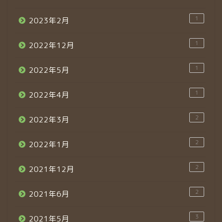
1
2023年2月
1
2022年12月
1
2022年5月
1
2022年4月
2
2022年3月
2
2022年1月
2
2021年12月
2
2021年6月
3
2021年5月