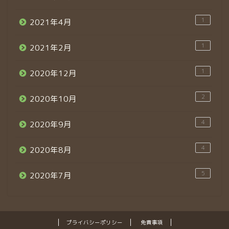
1
2021年4月
1
2021年2月
1
2020年12月
2
2020年10月
4
2020年9月
4
2020年8月
5
2020年7月
プライバシーポリシー
免責事項