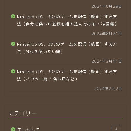
2024年8月29日
Nintendo DS、3DSのゲームを配信（録画）する方
法（自分で偽トロ基板を組み込んでみる / 準備編）
2024年8月21日
Nintendo DS、3DSのゲームを配信（録画）する方
法（Macを使いたい編）
2024年2月11日
Nintendo DS、3DSのゲームを配信（録画）する方
法（ハウツー編 / 偽トロなど）
2024年2月2日
カテゴリー
4
エトセトラ