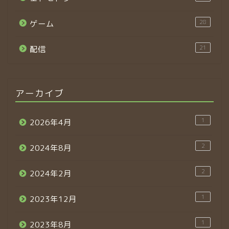
28
ゲーム
21
配信
アーカイブ
1
2026年4月
2
2024年8月
2
2024年2月
1
2023年12月
1
2023年8月