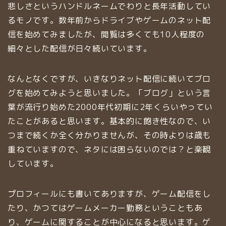
悲しさというハンドルネームでわりと長年活動してい
るモノです。数年前からドライブやゲームのネット配
信を始めてみましたが、閲覧は多くても10人程度の
細々とした配信が日々続いています。
なんとなくですが、いきなりネット配信に続いてブロ
グを始めてみようと思いました。「ブログ」という言
葉が流行り始めた2000年代初期に2年くらいやってい
たことがあると思います。基本的に飽き性なので、い
つまで続くか全く分かりませんが、その時よりは歳も
重ねていますので、ネタには困らないのでは？と楽観
しています。
プロフィールにも書いてありますが、ゲーム配信をし
たり、かつてはゲームメーカー勤務ということもあ
り、ゲームに関することが中心になると思います。ゲ