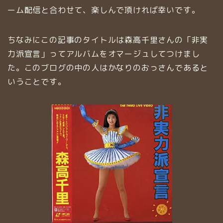
ーム配信と合わせて、楽しんで頂ければ幸いです。
ちなみにこの記事のタイトルは森高千里さんの「非実
力派宣言」ってアルバムをオマージュしてつけまし
た。このブログの中の人はかなりのおっさんであると
いうことです。