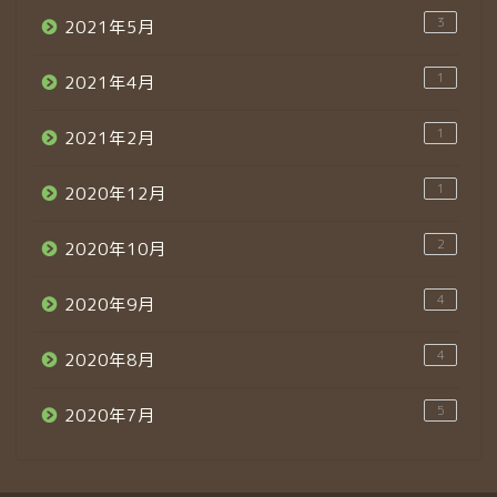
3
2021年5月
1
2021年4月
1
2021年2月
1
2020年12月
2
2020年10月
4
2020年9月
4
2020年8月
5
2020年7月