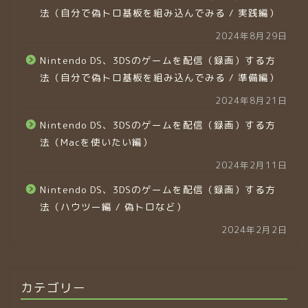
法（自分で偽トロ基板を組み込んでみる / 実践編）
2024年8月29日
Nintendo DS、3DSのゲームを配信（録画）する方
法（自分で偽トロ基板を組み込んでみる / 準備編）
2024年8月21日
Nintendo DS、3DSのゲームを配信（録画）する方
法（Macを使いたい編）
2024年2月11日
Nintendo DS、3DSのゲームを配信（録画）する方
法（ハウツー編 / 偽トロなど）
2024年2月2日
カテゴリー