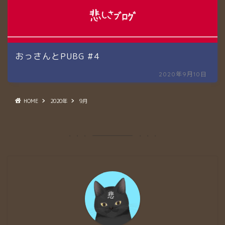
おっさんとPUBG #4
2020年9月10日
HOME
2020年
9月