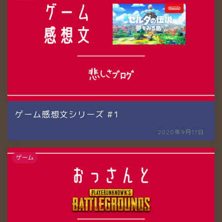
ゲーム感想文シリーズ #1
2020年9月17日
ゲーム