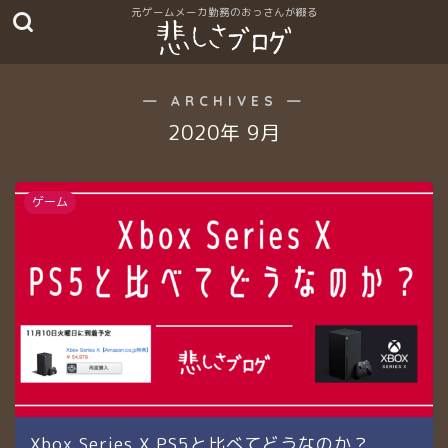
― ARCHIVES ―
2020年 9月
ゲーム
Xbox Series X PS5と比べてどうなのか？