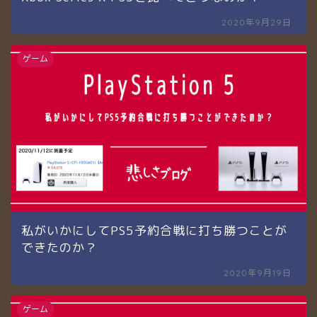
2020年9月29日
ゲーム
私がいかにしてPS5予約合戦に打ち勝つことが
できたのか？
2020年9月19日
ゲーム