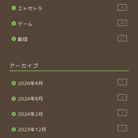
4
エトセトラ
28
ゲーム
21
配信
アーカイブ
1
2026年4月
2
2024年8月
2
2024年2月
1
2023年12月