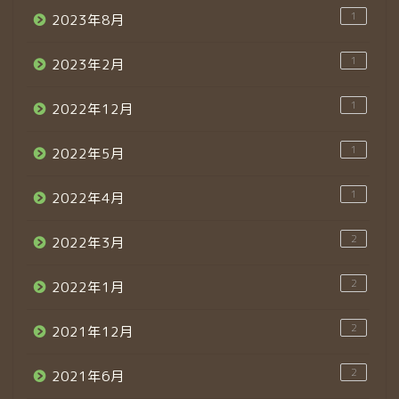
1
2023年8月
1
2023年2月
1
2022年12月
1
2022年5月
1
2022年4月
2
2022年3月
2
2022年1月
2
2021年12月
2
2021年6月