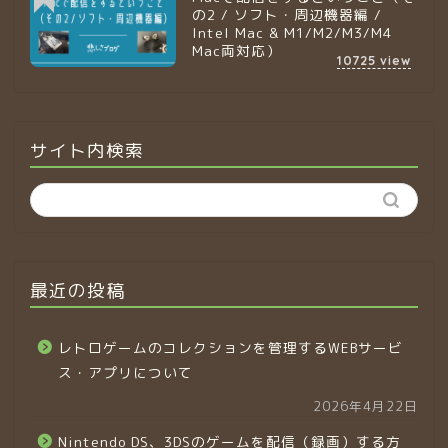
の2 / ソフト・周辺機器編 /
Intel Mac & M1/M2/M3/M4
Mac両対応）
10725
view
サイト内検索
最近の投稿
レトロゲームのコレクションを管理するWEBサービ
ス・アプリについて
2026年4月22日
Nintendo DS、3DSのゲームを配信（録画）する方