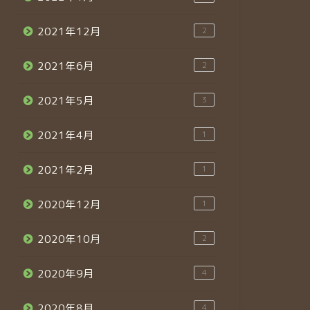
2021年12月
2
2021年6月
2
2021年5月
3
2021年4月
1
2021年2月
1
2020年12月
1
2020年10月
2
2020年9月
4
2020年8月
4