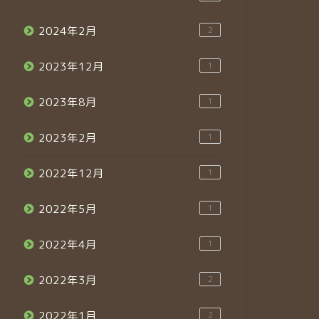
2024年2月
2
2023年12月
1
2023年8月
1
2023年2月
1
2022年12月
1
2022年5月
1
2022年4月
1
2022年3月
2
2022年1月
2