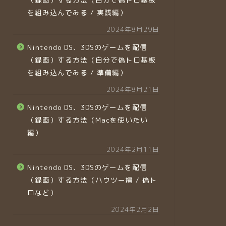
を組み込んでみる / 実践編）
2024年8月29日
Nintendo DS、3DSのゲームを配信
（録画）する方法（自分で偽トロ基板
を組み込んでみる / 準備編）
2024年8月21日
Nintendo DS、3DSのゲームを配信
（録画）する方法（Macを使いたい
編）
2024年2月11日
Nintendo DS、3DSのゲームを配信
（録画）する方法（ハウツー編 / 偽ト
ロなど）
2024年2月2日