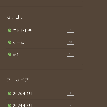
カテゴリー
エトセトラ
4
ゲーム
28
配信
21
アーカイブ
2026年4月
1
2024年8月
2