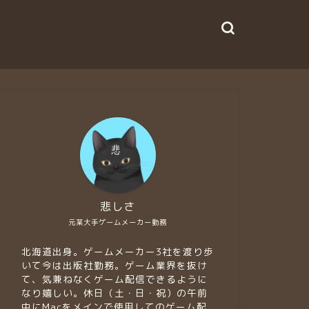
悲しさ
元某大手ゲームメーカー勤務
北海道出身。ゲームメーカー3社を渡り歩
いて今は出版社勤務。ゲーム業界を抜け
て、気兼ねなくゲーム配信できるように
なり嬉しい。休日（土・日・祝）の午前
中にMacをメインで使用してのゲーム配