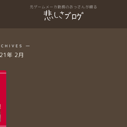
RCHIVES ―
021年 2月