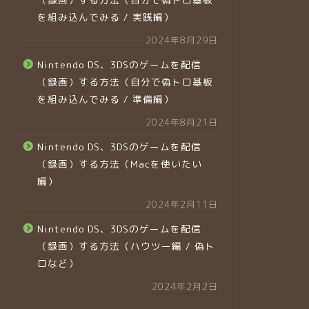
を組み込んでみる / 実践編）
2024年8月29日
Nintendo DS、3DSのゲームを配信
（録画）する方法（自分で偽トロ基板
を組み込んでみる / 準備編）
2024年8月21日
Nintendo DS、3DSのゲームを配信
（録画）する方法（Macを使いたい
編）
2024年2月11日
Nintendo DS、3DSのゲームを配信
（録画）する方法（ハウツー編 / 偽ト
ロなど）
2024年2月2日