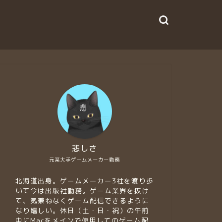
悲しさ
元某大手ゲームメーカー勤務
北海道出身。ゲームメーカー3社を渡り歩
いて今は出版社勤務。ゲーム業界を抜け
て、気兼ねなくゲーム配信できるように
なり嬉しい。休日（土・日・祝）の午前
中にMacをメインで使用してのゲーム配