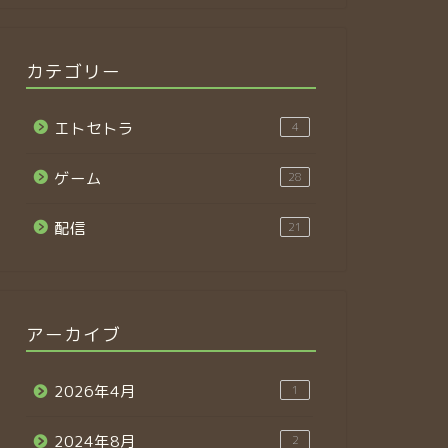
カテゴリー
エトセトラ
4
ゲーム
28
配信
21
アーカイブ
2026年4月
1
2024年8月
2