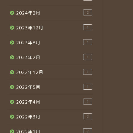
2024年2月
2
2023年12月
1
2023年8月
1
2023年2月
1
2022年12月
1
2022年5月
1
2022年4月
1
2022年3月
2
2022年1月
2