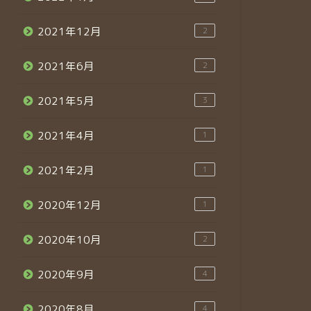
2021年12月
2
2021年6月
2
2021年5月
3
2021年4月
1
2021年2月
1
2020年12月
1
2020年10月
2
2020年9月
4
2020年8月
4