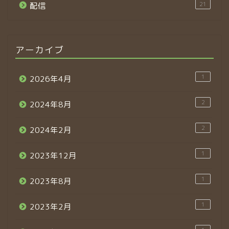
21
配信
アーカイブ
1
2026年4月
2
2024年8月
2
2024年2月
1
2023年12月
1
2023年8月
1
2023年2月