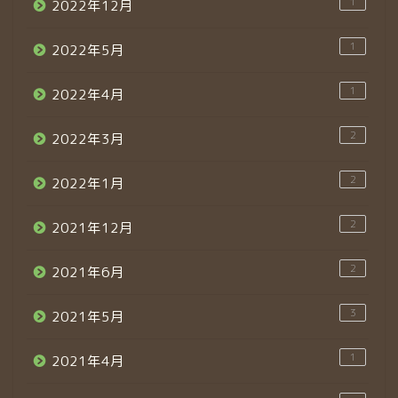
1
2022年12月
1
2022年5月
1
2022年4月
2
2022年3月
2
2022年1月
2
2021年12月
2
2021年6月
3
2021年5月
1
2021年4月