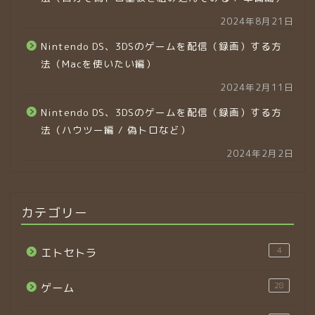
2024年8月21日
Nintendo DS、3DSのゲームを配信（録画）する方
法（Macを使いたい編）
2024年2月11日
Nintendo DS、3DSのゲームを配信（録画）する方
法（ハウツー編 / 偽トロなど）
2024年2月2日
カテゴリー
4
エトセトラ
28
ゲーム