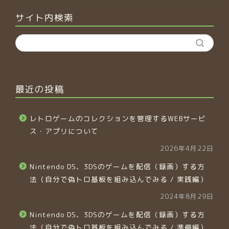
サイト内検索
最近の投稿
レトロゲームのコレクションを管理するWEBサービ
ス・アプリについて
2026年4月22日
Nintendo DS、3DSのゲームを配信（録画）する方
法（自分で偽トロ基板を組み込んでみる / 実践編）
2024年8月29日
Nintendo DS、3DSのゲームを配信（録画）する方
法（自分で偽トロ基板を組み込んでみる / 準備編）