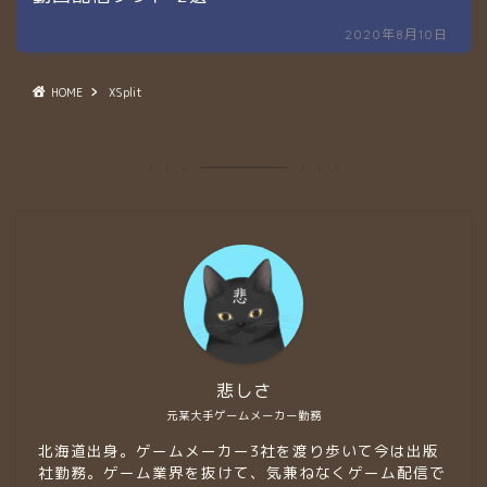
2020年8月10日
HOME
XSplit
悲しさ
元某大手ゲームメーカー勤務
北海道出身。ゲームメーカー3社を渡り歩いて今は出版
社勤務。ゲーム業界を抜けて、気兼ねなくゲーム配信で