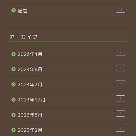
21
配信
アーカイブ
1
2026年4月
2
2024年8月
2
2024年2月
1
2023年12月
1
2023年8月
1
2023年2月