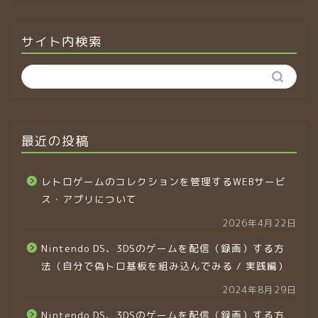
サイト内検索
最近の投稿
レトロゲームのコレクションを管理するWEBサービ
ス・アプリについて
2026年4月22日
Nintendo DS、3DSのゲームを配信（録画）する方
法（自分で偽トロ基板を組み込んでみる / 実践編）
2024年8月29日
Nintendo DS、3DSのゲームを配信（録画）する方