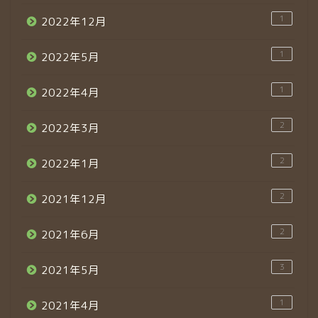
1
2022年12月
1
2022年5月
1
2022年4月
2
2022年3月
2
2022年1月
2
2021年12月
2
2021年6月
3
2021年5月
1
2021年4月