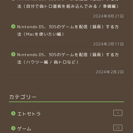
法（自分で偽トロ基板を組み込んでみる / 準備編）
2024年8月21日
Nintendo DS、3DSのゲームを配信（録画）する方
法（Macを使いたい編）
2024年2月11日
Nintendo DS、3DSのゲームを配信（録画）する方
法（ハウツー編 / 偽トロなど）
2024年2月2日
カテゴリー
4
エトセトラ
28
ゲーム