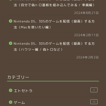
法（自分で偽トロ基板を組み込んでみる / 準備編）
2024年8月21日
Nintendo DS、3DSのゲームを配信（録画）する方
法（Macを使いたい編）
2024年2月11日
Nintendo DS、3DSのゲームを配信（録画）する方
法（ハウツー編 / 偽トロなど）
2024年2月2日
カテゴリー
4
エトセトラ
28
ゲーム