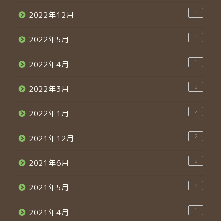
1
2022年12月
1
2022年5月
1
2022年4月
2
2022年3月
2
2022年1月
2
2021年12月
2
2021年6月
3
2021年5月
1
2021年4月