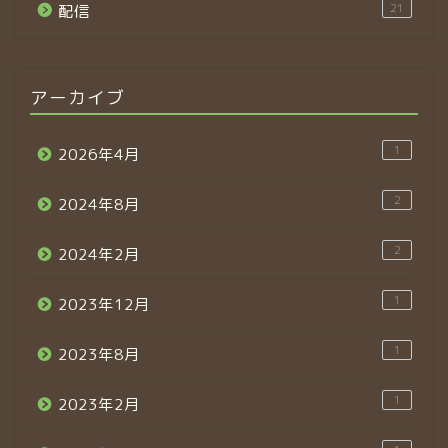
21
配信
アーカイブ
1
2026年4月
2
2024年8月
2
2024年2月
1
2023年12月
1
2023年8月
1
2023年2月