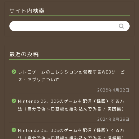
サイト内検索
最近の投稿
レトロゲームのコレクションを管理するWEBサービ
ス・アプリについて
2026年4月22日
Nintendo DS、3DSのゲームを配信（録画）する方
法（自分で偽トロ基板を組み込んでみる / 実践編）
2024年8月29日
Nintendo DS、3DSのゲームを配信（録画）する方
法（自分で偽トロ基板を組み込んでみる / 準備編）