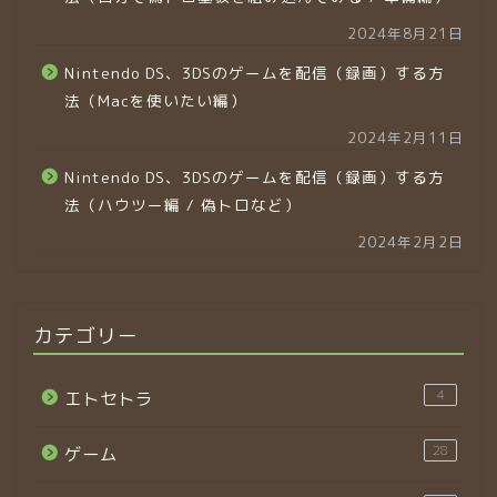
2024年8月21日
Nintendo DS、3DSのゲームを配信（録画）する方
法（Macを使いたい編）
2024年2月11日
Nintendo DS、3DSのゲームを配信（録画）する方
法（ハウツー編 / 偽トロなど）
2024年2月2日
カテゴリー
4
エトセトラ
28
ゲーム