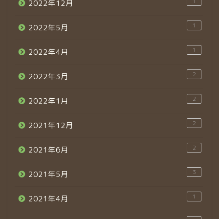
1
2022年12月
1
2022年5月
1
2022年4月
2
2022年3月
2
2022年1月
2
2021年12月
2
2021年6月
3
2021年5月
1
2021年4月