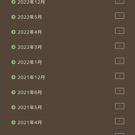
1
2022年12月
1
2022年5月
1
2022年4月
2
2022年3月
2
2022年1月
2
2021年12月
2
2021年6月
3
2021年5月
1
2021年4月