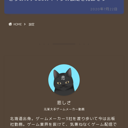
2020年7月22日
HOME
設定
悲しさ
元某大手ゲームメーカー勤務
北海道出身。ゲームメーカー3社を渡り歩いて今は出版
社勤務。ゲーム業界を抜けて、気兼ねなくゲーム配信で