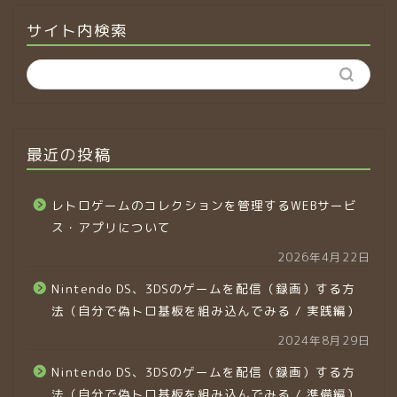
サイト内検索
最近の投稿
レトロゲームのコレクションを管理するWEBサービ
ス・アプリについて
2026年4月22日
Nintendo DS、3DSのゲームを配信（録画）する方
法（自分で偽トロ基板を組み込んでみる / 実践編）
2024年8月29日
Nintendo DS、3DSのゲームを配信（録画）する方
法（自分で偽トロ基板を組み込んでみる / 準備編）