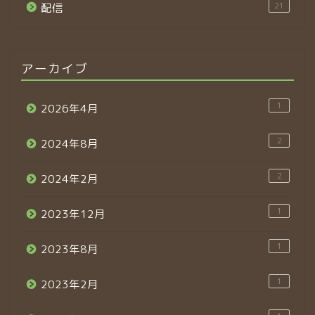
21
配信
アーカイブ
1
2026年4月
2
2024年8月
2
2024年2月
1
2023年12月
1
2023年8月
1
2023年2月