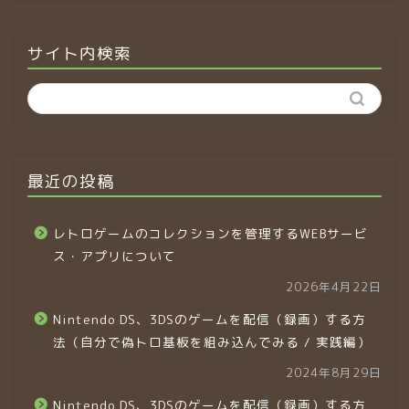
サイト内検索
最近の投稿
レトロゲームのコレクションを管理するWEBサービ
ス・アプリについて
2026年4月22日
Nintendo DS、3DSのゲームを配信（録画）する方
法（自分で偽トロ基板を組み込んでみる / 実践編）
2024年8月29日
Nintendo DS、3DSのゲームを配信（録画）する方