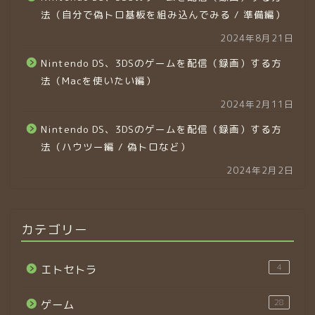
法（自分で偽トロ基板を組み込んでみる / 準備編）
2024年8月21日
Nintendo DS、3DSのゲームを配信（録画）する方
法（Macを使いたい編）
2024年2月11日
Nintendo DS、3DSのゲームを配信（録画）する方
法（ハウツー編 / 偽トロなど）
2024年2月2日
カテゴリー
4
エトセトラ
28
ゲーム