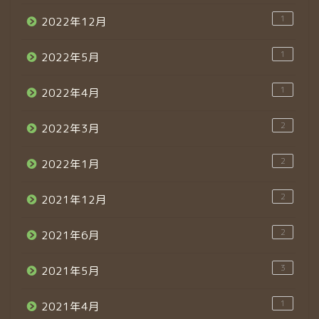
1
2022年12月
1
2022年5月
1
2022年4月
2
2022年3月
2
2022年1月
2
2021年12月
2
2021年6月
3
2021年5月
1
2021年4月