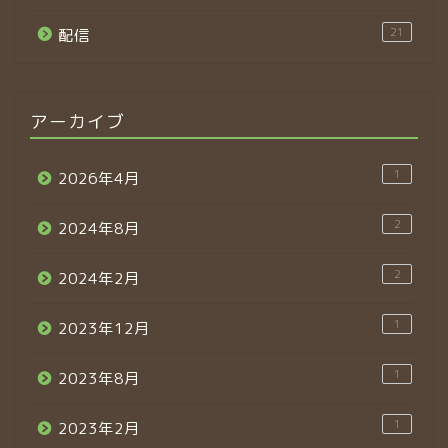
21
配信
アーカイブ
1
2026年4月
2
2024年8月
2
2024年2月
1
2023年12月
1
2023年8月
1
2023年2月