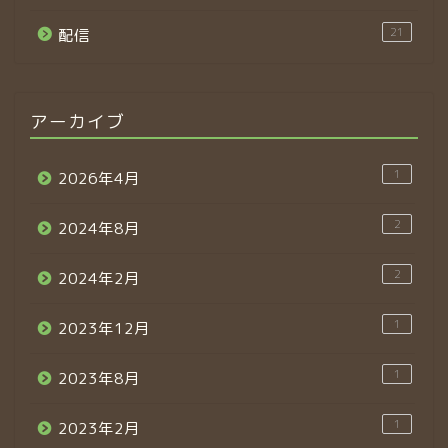
21
配信
アーカイブ
1
2026年4月
2
2024年8月
2
2024年2月
1
2023年12月
1
2023年8月
1
2023年2月