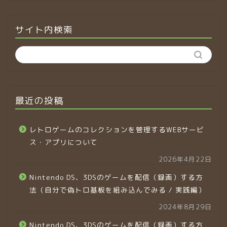
サイト内検索
最近の投稿
レトロゲームのコレクションを管理するWEBサービ
ス・アプリについて
2026年4月22日
Nintendo DS、3DSのゲームを配信（録画）する方
法（自分で偽トロ基板を組み込んでみる / 実践編）
2024年8月29日
Nintendo DS、3DSのゲームを配信（録画）する方