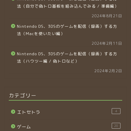
法（自分で偽トロ基板を組み込んでみる / 準備編）
2024年8月21日
Nintendo DS、3DSのゲームを配信（録画）する方
法（Macを使いたい編）
2024年2月11日
Nintendo DS、3DSのゲームを配信（録画）する方
法（ハウツー編 / 偽トロなど）
2024年2月2日
カテゴリー
4
エトセトラ
28
ゲーム