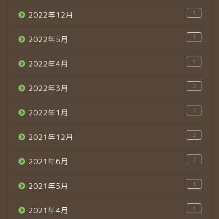
1
2022年12月
1
2022年5月
1
2022年4月
2
2022年3月
2
2022年1月
2
2021年12月
2
2021年6月
3
2021年5月
1
2021年4月