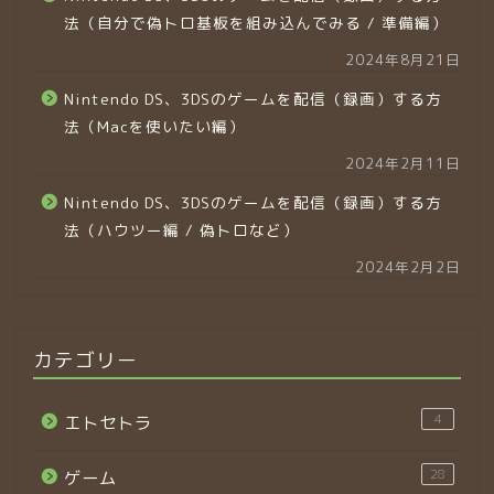
法（自分で偽トロ基板を組み込んでみる / 準備編）
2024年8月21日
Nintendo DS、3DSのゲームを配信（録画）する方
法（Macを使いたい編）
2024年2月11日
Nintendo DS、3DSのゲームを配信（録画）する方
法（ハウツー編 / 偽トロなど）
2024年2月2日
カテゴリー
4
エトセトラ
28
ゲーム