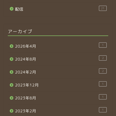
21
配信
アーカイブ
1
2026年4月
2
2024年8月
2
2024年2月
1
2023年12月
1
2023年8月
1
2023年2月