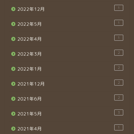
1
2022年12月
1
2022年5月
1
2022年4月
2
2022年3月
2
2022年1月
2
2021年12月
2
2021年6月
3
2021年5月
1
2021年4月