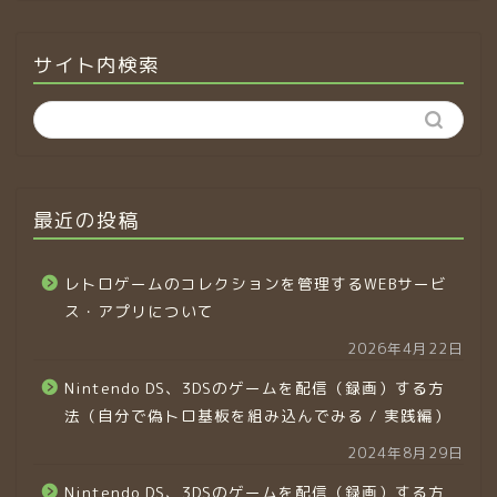
サイト内検索
最近の投稿
レトロゲームのコレクションを管理するWEBサービ
ス・アプリについて
2026年4月22日
Nintendo DS、3DSのゲームを配信（録画）する方
法（自分で偽トロ基板を組み込んでみる / 実践編）
2024年8月29日
Nintendo DS、3DSのゲームを配信（録画）する方