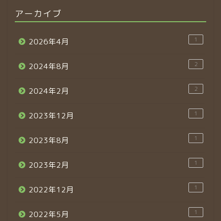
アーカイブ
1
2026年4月
2
2024年8月
2
2024年2月
1
2023年12月
1
2023年8月
1
2023年2月
1
2022年12月
1
2022年5月