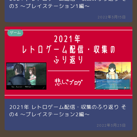
の3 〜プレイステーション1編〜
2022年3月15日
ゲーム
2021年 レトロゲーム配信・収集のふり返り そ
の4 〜プレイステーション2編〜
2022年3月23日