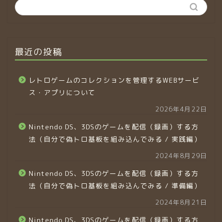
最近の投稿
レトロゲームのコレクションを管理するWEBサービ
ス・アプリについて
2026年4月22日
Nintendo DS、3DSのゲームを配信（録画）する方
法（自分で偽トロ基板を組み込んでみる / 実践編）
2024年8月29日
Nintendo DS、3DSのゲームを配信（録画）する方
法（自分で偽トロ基板を組み込んでみる / 準備編）
2024年8月21日
Nintendo DS、3DSのゲームを配信（録画）する方