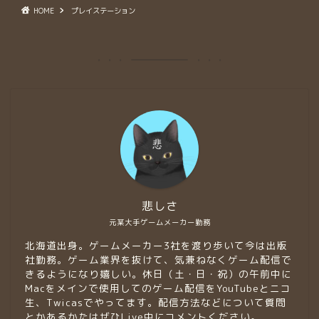
HOME
プレイステーション
悲しさ
元某大手ゲームメーカー勤務
北海道出身。ゲームメーカー3社を渡り歩いて今は出版
社勤務。ゲーム業界を抜けて、気兼ねなくゲーム配信で
きるようになり嬉しい。休日（土・日・祝）の午前中に
Macをメインで使用してのゲーム配信をYouTubeとニコ
生、Twicasでやってます。配信方法などについて質問
とかあるかたはぜひLive中にコメントください。