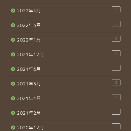
1
2022年4月
2
2022年3月
2
2022年1月
2
2021年12月
2
2021年6月
3
2021年5月
1
2021年4月
1
2021年2月
1
2020年12月