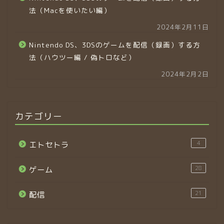
法（Macを使いたい編）
2024年2月11日
Nintendo DS、3DSのゲームを配信（録画）する方
法（ハウツー編 / 偽トロなど）
2024年2月2日
カテゴリー
4
エトセトラ
28
ゲーム
21
配信